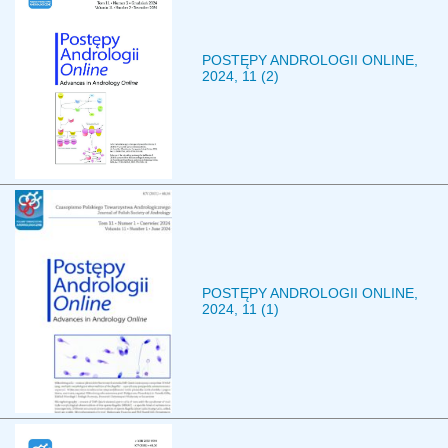
POSTĘPY ANDROLOGII ONLINE,
2024, 11 (2)
POSTĘPY ANDROLOGII ONLINE,
2024, 11 (1)