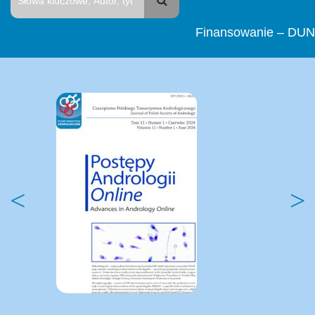
Finansowanie – DUN