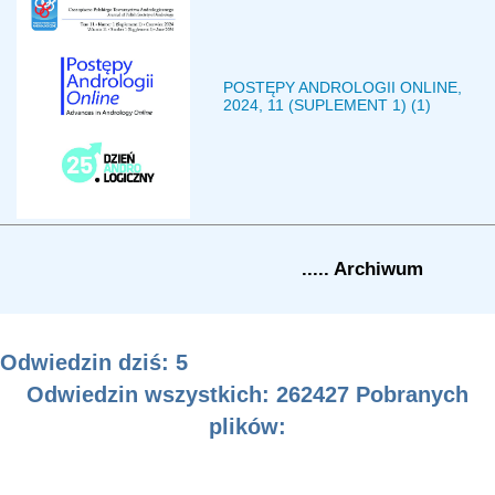
POSTĘPY ANDROLOGII ONLINE,
2024, 11 (SUPLEMENT 1) (1)
..... Archiwum
Odwiedzin dziś: 5
Odwiedzin wszystkich: 262427 Pobranych
plików: