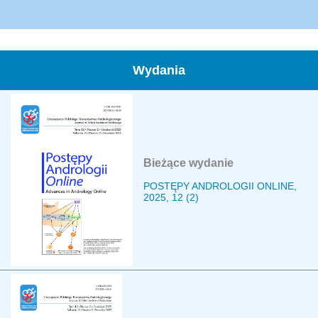
Wydania
Bieżące wydanie
POSTĘPY ANDROLOGII ONLINE,
2025, 12 (2)