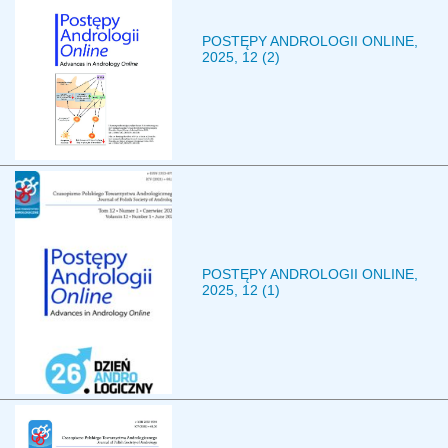
POSTĘPY ANDROLOGII ONLINE,
2025, 12 (2)
POSTĘPY ANDROLOGII ONLINE,
2025, 12 (1)