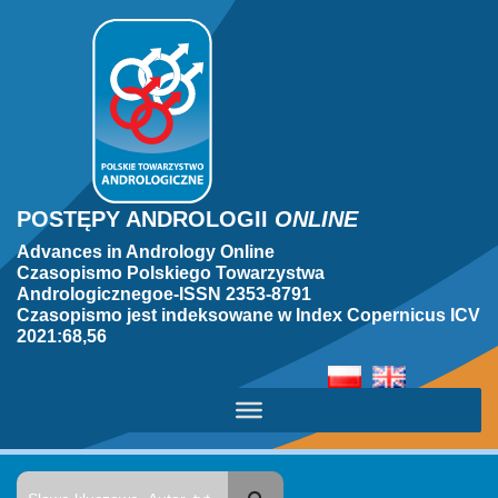
POSTĘPY ANDROLOGII
ONLINE
Advances in Andrology Online
Czasopismo Polskiego Towarzystwa
Andrologicznegoe-ISSN 2353-8791
Czasopismo jest indeksowane w Index Copernicus ICV
2021:68,56