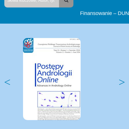
Finansowanie – DUN