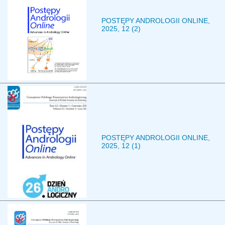
POSTĘPY ANDROLOGII ONLINE,
2025, 12 (2)
POSTĘPY ANDROLOGII ONLINE,
2025, 12 (1)