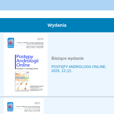
Wydania
Bieżące wydanie
POSTĘPY ANDROLOGII ONLINE,
2025, 12 (2)