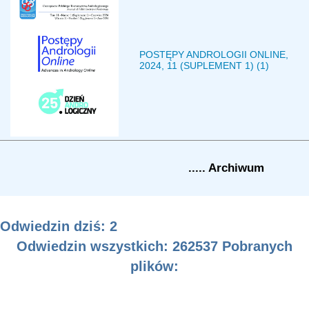
POSTĘPY ANDROLOGII ONLINE,
2024, 11 (SUPLEMENT 1) (1)
..... Archiwum
Odwiedzin dziś: 2
Odwiedzin wszystkich: 262537 Pobranych
plików: