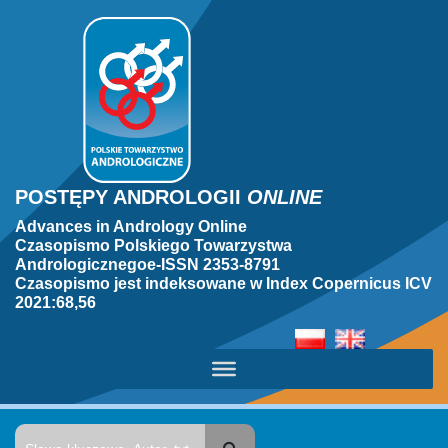
POSTĘPY ANDROLOGII
ONLINE
Advances in Andrology Online
Czasopismo Polskiego Towarzystwa
Andrologicznegoe-ISSN 2353-8791
Czasopismo jest indeksowane w Index Copernicus ICV
2021:68,56