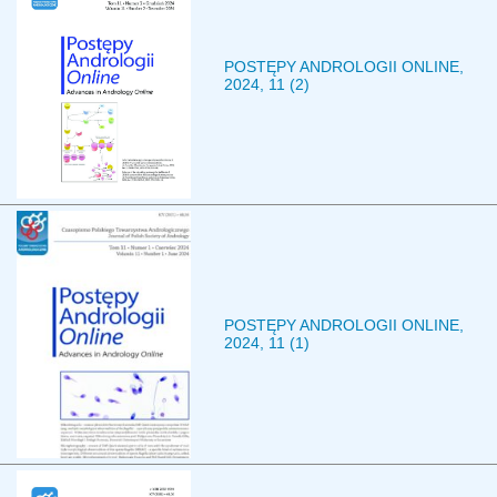
POSTĘPY ANDROLOGII ONLINE,
2024, 11 (2)
POSTĘPY ANDROLOGII ONLINE,
2024, 11 (1)