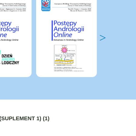
(SUPLEMENT 1) (1)