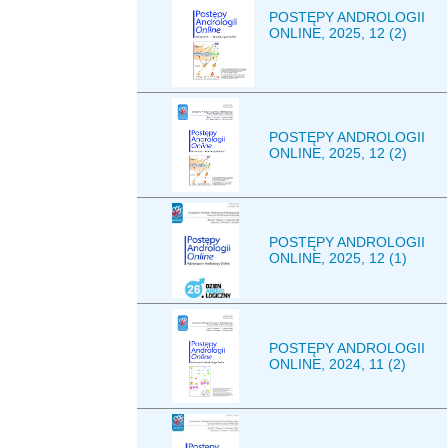
POSTĘPY ANDROLOGII
ONLINE, 2025, 12 (2)
POSTĘPY ANDROLOGII
ONLINE, 2025, 12 (2)
POSTĘPY ANDROLOGII
ONLINE, 2025, 12 (1)
POSTĘPY ANDROLOGII
ONLINE, 2024, 11 (2)