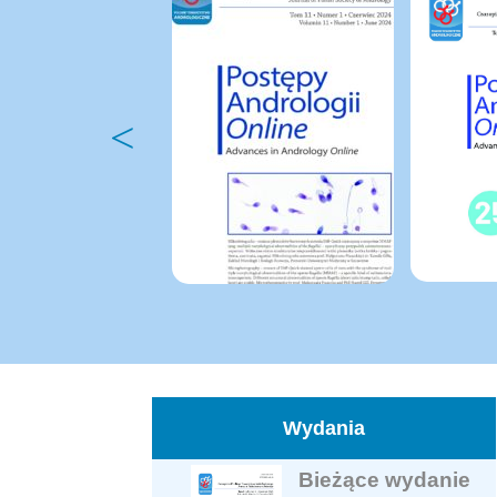
Wydania
Bieżące wydanie