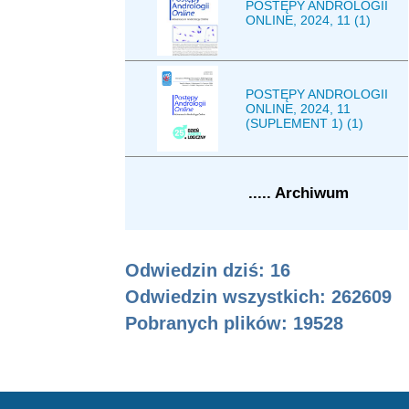
POSTĘPY ANDROLOGII
ONLINE, 2024, 11 (1)
POSTĘPY ANDROLOGII
ONLINE, 2024, 11
(SUPLEMENT 1) (1)
..... Archiwum
Odwiedzin dziś: 16
Odwiedzin wszystkich: 262609
Pobranych plików:
19528