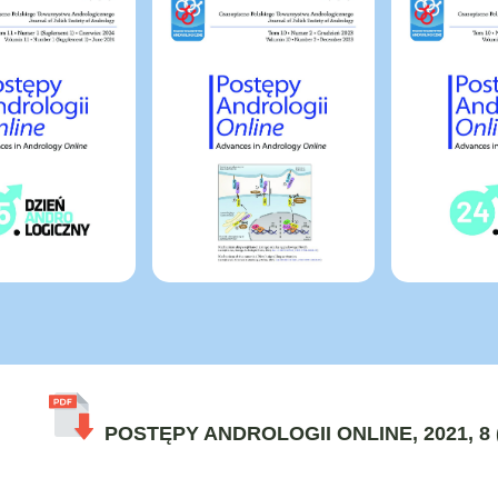
POSTĘPY ANDROLOGII ONLINE, 2021, 8 