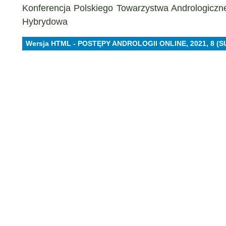
Konferencja Polskiego Towarzystwa Andrologiczn
Hybrydowa
Wersja HTML - POSTĘPY ANDROLOGII ONLINE, 2021, 8 (S