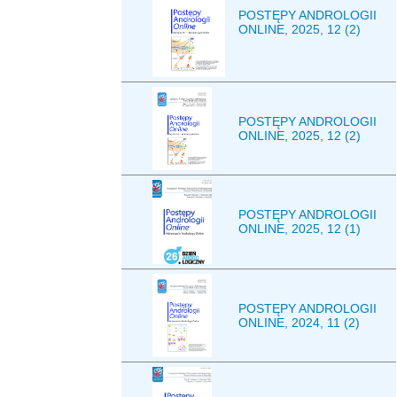
POSTĘPY ANDROLOGII
ONLINE, 2025, 12 (2)
POSTĘPY ANDROLOGII
ONLINE, 2025, 12 (2)
POSTĘPY ANDROLOGII
ONLINE, 2025, 12 (1)
POSTĘPY ANDROLOGII
ONLINE, 2024, 11 (2)