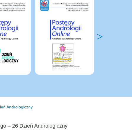
ień Andrologiczny
go – 26 Dzień Andrologiczny