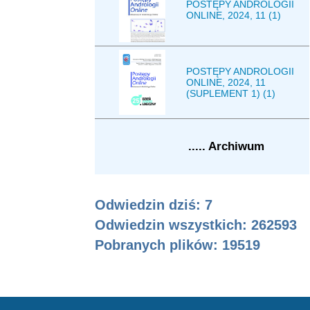
POSTĘPY ANDROLOGII
ONLINE, 2024, 11 (1)
POSTĘPY ANDROLOGII
ONLINE, 2024, 11
(SUPLEMENT 1) (1)
..... Archiwum
Odwiedzin dziś: 7
Odwiedzin wszystkich: 262593
Pobranych plików:
19519