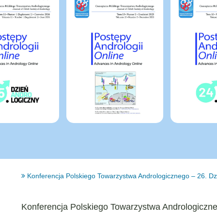
Konferencja Polskiego Towarzystwa Andrologicznego – 26. Dz
Konferencja Polskiego Towarzystwa Andrologiczne