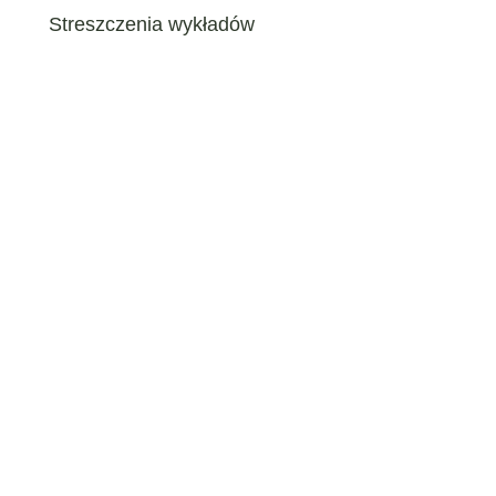
Streszczenia wykładów