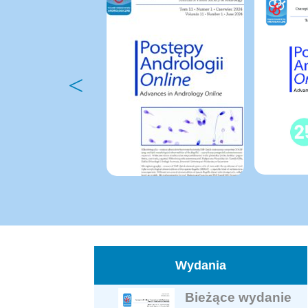
Wydania
Bieżące wydanie