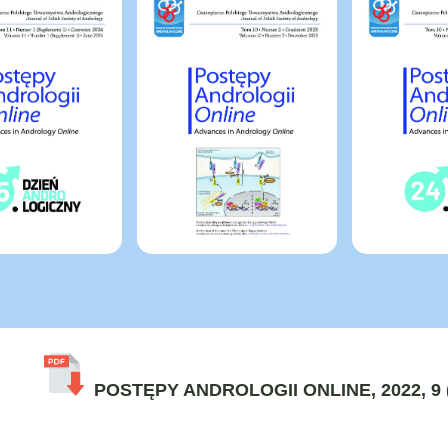
POSTĘPY ANDROLOGII ONLINE, 2022, 9 