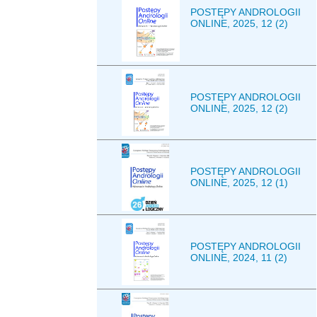
POSTĘPY ANDROLOGII
ONLINE, 2025, 12 (2)
POSTĘPY ANDROLOGII
ONLINE, 2025, 12 (2)
POSTĘPY ANDROLOGII
ONLINE, 2025, 12 (1)
POSTĘPY ANDROLOGII
ONLINE, 2024, 11 (2)