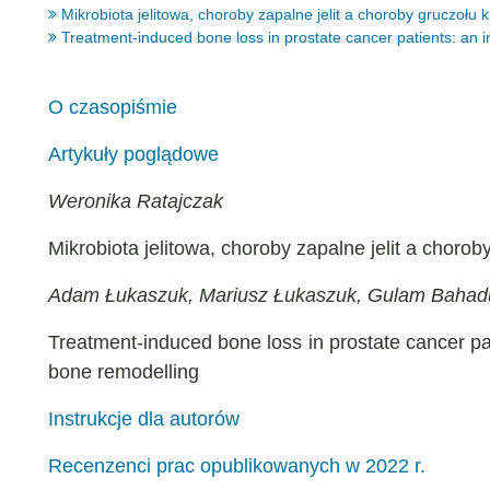
Mikrobiota jelitowa, choroby zapalne jelit a choroby gruczołu
Treatment-induced bone loss in prostate cancer patients: an in
O czasopiśmie
Artykuły poglądowe
Weronika Ratajczak
Mikrobiota jelitowa, choroby zapalne jelit a choro
Adam Łukaszuk, Mariusz Łukaszuk, Gulam Bahad
Treatment-induced bone loss in prostate cancer pati
bone remodelling
Instrukcje dla autorów
Recenzenci prac opublikowanych w 2022 r.