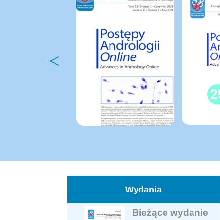
Wydania
Bieżące wydanie