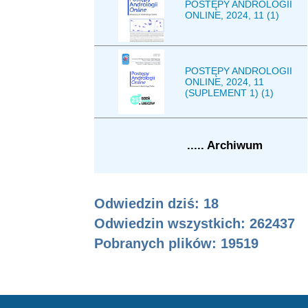
POSTĘPY ANDROLOGII
ONLINE, 2024, 11 (1)
POSTĘPY ANDROLOGII
ONLINE, 2024, 11
(SUPLEMENT 1) (1)
..... Archiwum
Odwiedzin dziś: 18
Odwiedzin wszystkich: 262437
Pobranych plików:
19519