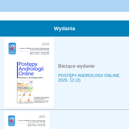
Wydania
Bieżące wydanie
POSTĘPY ANDROLOGII ONLINE,
2025, 12 (2)