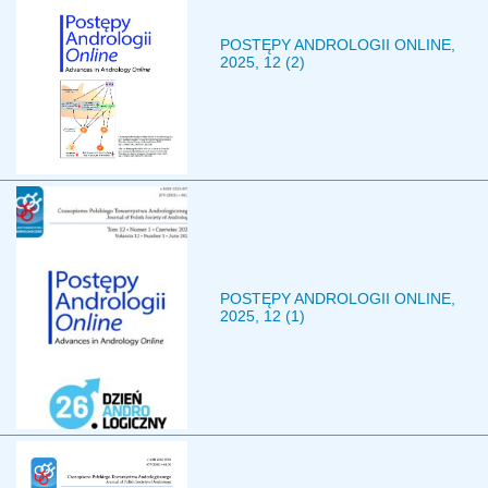
POSTĘPY ANDROLOGII ONLINE,
2025, 12 (2)
POSTĘPY ANDROLOGII ONLINE,
2025, 12 (1)