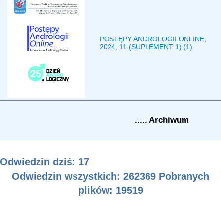
POSTĘPY ANDROLOGII ONLINE,
2024, 11 (SUPLEMENT 1) (1)
..... Archiwum
Odwiedzin dziś: 17
Odwiedzin wszystkich: 262369 Pobranych
plików:
19519