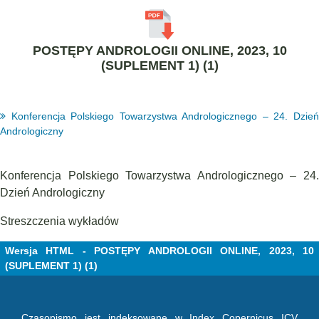
POSTĘPY ANDROLOGII ONLINE, 2023, 10
(SUPLEMENT 1) (1)
Konferencja Polskiego Towarzystwa Andrologicznego – 24. Dzień
Andrologiczny
Konferencja Polskiego Towarzystwa Andrologicznego – 24.
Dzień Andrologiczny
Streszczenia wykładów
Wersja HTML - POSTĘPY ANDROLOGII ONLINE, 2023, 10
(SUPLEMENT 1) (1)
Czasopismo jest indeksowane w Index Copernicus ICV