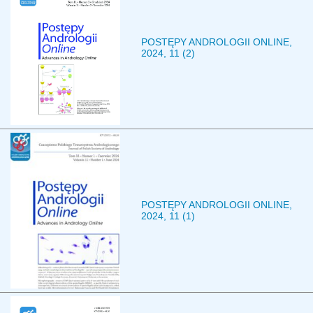
POSTĘPY ANDROLOGII ONLINE,
2024, 11 (2)
POSTĘPY ANDROLOGII ONLINE,
2024, 11 (1)