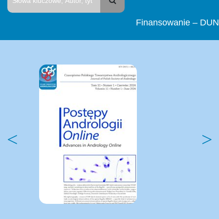
Finansowanie – DUN