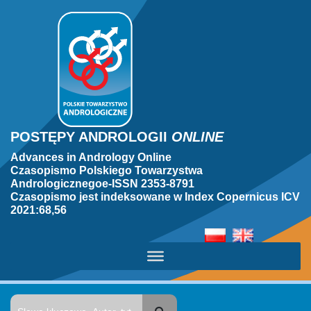
POSTĘPY ANDROLOGII
ONLINE
Advances in Andrology Online
Czasopismo Polskiego Towarzystwa
Andrologicznegoe-ISSN 2353-8791
Czasopismo jest indeksowane w Index Copernicus ICV
2021:68,56