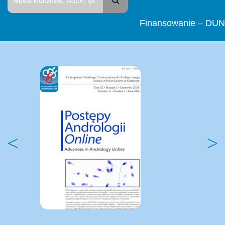
Finansowanie – DUN