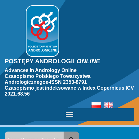
POSTĘPY ANDROLOGII
ONLINE
Advances in Andrology Online
Czasopismo Polskiego Towarzystwa
Andrologicznegoe-ISSN 2353-8791
Czasopismo jest indeksowane w Index Copernicus ICV
2021:68,56