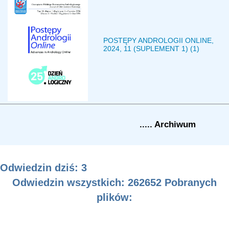
POSTĘPY ANDROLOGII ONLINE,
2024, 11 (SUPLEMENT 1) (1)
..... Archiwum
Odwiedzin dziś: 3
Odwiedzin wszystkich: 262652 Pobranych
plików: