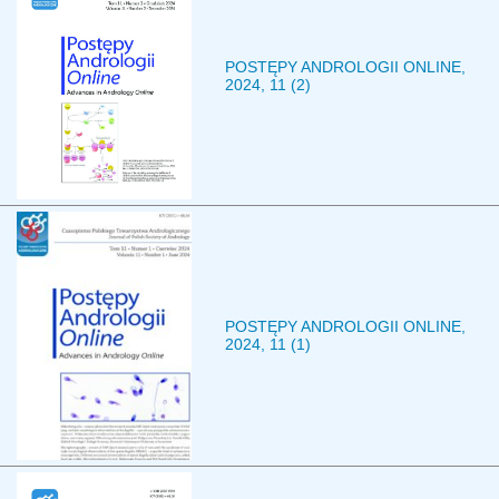
POSTĘPY ANDROLOGII ONLINE,
2024, 11 (2)
POSTĘPY ANDROLOGII ONLINE,
2024, 11 (1)