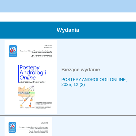
Wydania
Bieżące wydanie
POSTĘPY ANDROLOGII ONLINE,
2025, 12 (2)