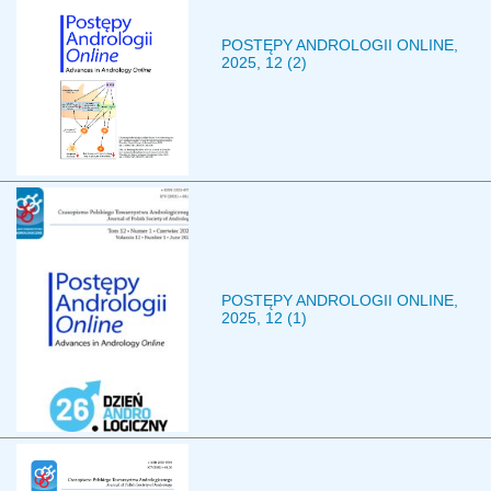
POSTĘPY ANDROLOGII ONLINE,
2025, 12 (2)
POSTĘPY ANDROLOGII ONLINE,
2025, 12 (1)