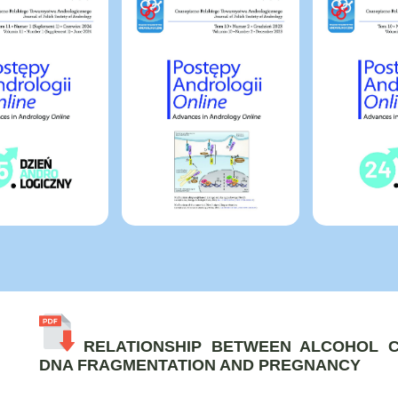
RELATIONSHIP BETWEEN ALCOHOL 
DNA FRAGMENTATION AND PREGNANCY