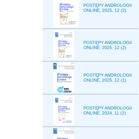
POSTĘPY ANDROLOGII
ONLINE, 2025, 12 (2)
POSTĘPY ANDROLOGII
ONLINE, 2025, 12 (2)
POSTĘPY ANDROLOGII
ONLINE, 2025, 12 (1)
POSTĘPY ANDROLOGII
ONLINE, 2024, 11 (2)