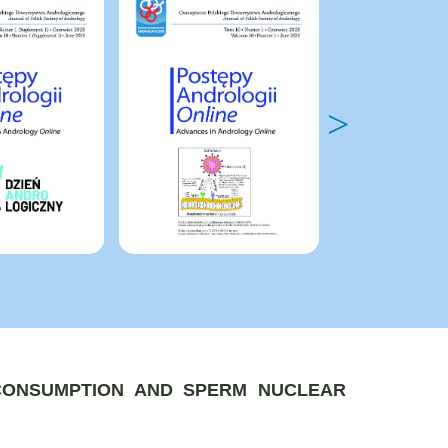
CONSUMPTION AND SPERM NUCLEAR