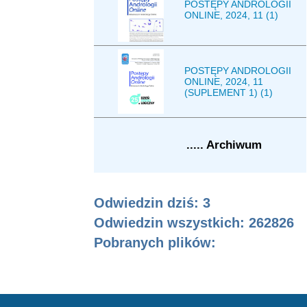
POSTĘPY ANDROLOGII
ONLINE, 2024, 11 (1)
POSTĘPY ANDROLOGII
ONLINE, 2024, 11
(SUPLEMENT 1) (1)
..... Archiwum
Odwiedzin dziś: 3
Odwiedzin wszystkich: 262826
Pobranych plików: