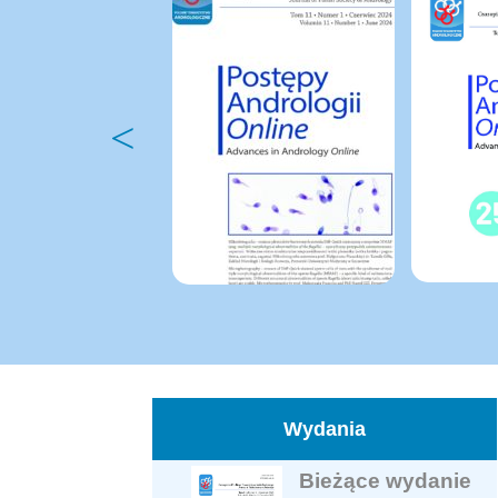
Wydania
Bieżące wydanie