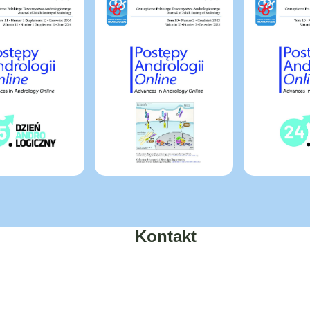
Kontakt