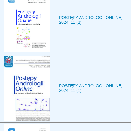
POSTĘPY ANDROLOGII ONLINE,
2024, 11 (2)
POSTĘPY ANDROLOGII ONLINE,
2024, 11 (1)