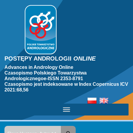
POSTĘPY ANDROLOGII
ONLINE
Advances in Andrology Online
Czasopismo Polskiego Towarzystwa
Andrologicznegoe-ISSN 2353-8791
Czasopismo jest indeksowane w Index Copernicus ICV
2021:68,56