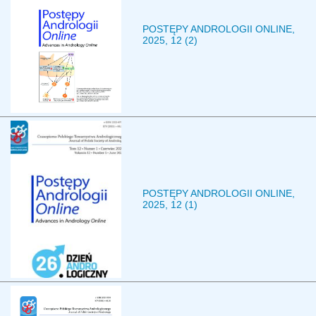
POSTĘPY ANDROLOGII ONLINE,
2025, 12 (2)
POSTĘPY ANDROLOGII ONLINE,
2025, 12 (1)