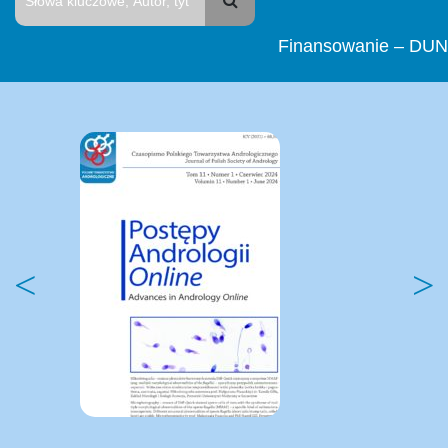
Finansowanie – DUN