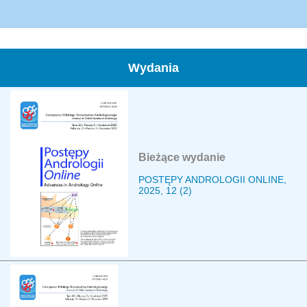
Wydania
Bieżące wydanie
POSTĘPY ANDROLOGII ONLINE,
2025, 12 (2)