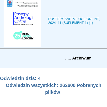
POSTĘPY ANDROLOGII ONLINE,
2024, 11 (SUPLEMENT 1) (1)
..... Archiwum
Odwiedzin dziś: 4
Odwiedzin wszystkich: 262600 Pobranych
plików: