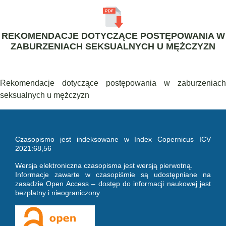
REKOMENDACJE DOTYCZĄCE POSTĘPOWANIA W
ZABURZENIACH SEKSUALNYCH U MĘŻCZYZN
Rekomendacje dotyczące postępowania w zaburzeniach
seksualnych u mężczyzn
Czasopismo jest indeksowane w Index Copernicus ICV
2021:68,56
Wersja elektroniczna czasopisma jest wersją pierwotną.
Informacje zawarte w czasopiśmie są udostępniane na
zasadzie Open Access – dostęp do informacji naukowej jest
bezpłatny i nieograniczony