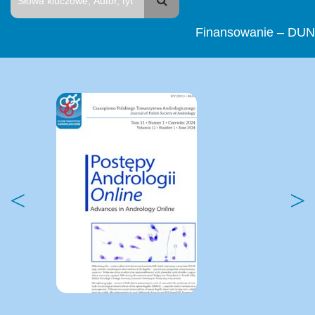
Finansowanie – DUN