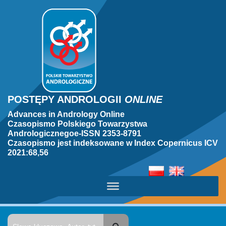
POSTĘPY ANDROLOGII
ONLINE
Advances in Andrology Online
Czasopismo Polskiego Towarzystwa
Andrologicznegoe-ISSN 2353-8791
Czasopismo jest indeksowane w Index Copernicus ICV
2021:68,56