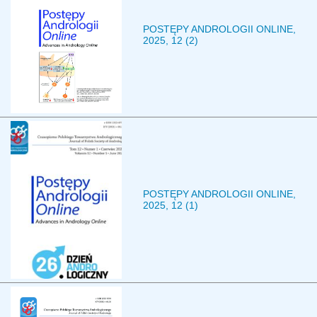
POSTĘPY ANDROLOGII ONLINE,
2025, 12 (2)
POSTĘPY ANDROLOGII ONLINE,
2025, 12 (1)