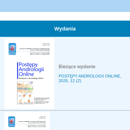
Wydania
Bieżące wydanie
POSTĘPY ANDROLOGII ONLINE,
2025, 12 (2)