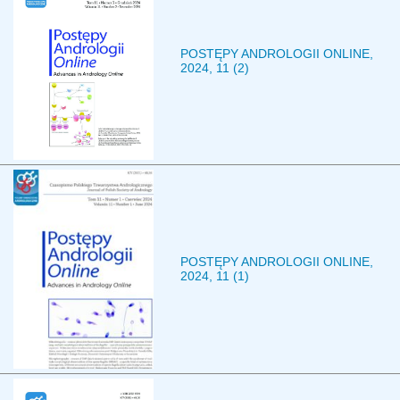
POSTĘPY ANDROLOGII ONLINE,
2024, 11 (2)
POSTĘPY ANDROLOGII ONLINE,
2024, 11 (1)