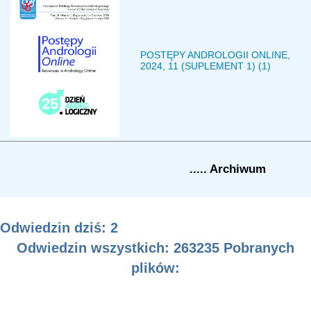
POSTĘPY ANDROLOGII ONLINE,
2024, 11 (SUPLEMENT 1) (1)
..... Archiwum
Odwiedzin dziś: 2
Odwiedzin wszystkich: 263235 Pobranych
plików: