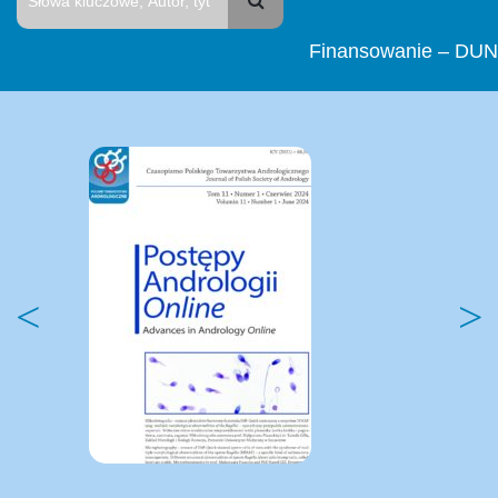
Finansowanie – DUN