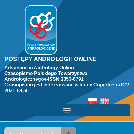
POSTĘPY ANDROLOGII
ONLINE
Advances in Andrology Online
Czasopismo Polskiego Towarzystwa
Andrologicznegoe-ISSN 2353-8791
Czasopismo jest indeksowane w Index Copernicus ICV
2021:68,56