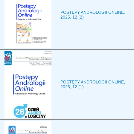
POSTĘPY ANDROLOGII ONLINE,
2025, 12 (2)
POSTĘPY ANDROLOGII ONLINE,
2025, 12 (1)