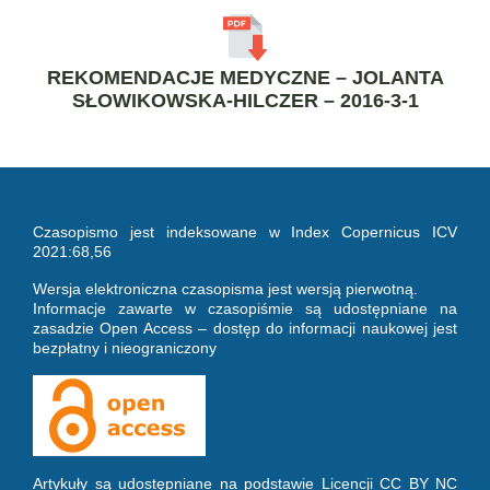
REKOMENDACJE MEDYCZNE – JOLANTA
SŁOWIKOWSKA-HILCZER – 2016-3-1
Czasopismo jest indeksowane w Index Copernicus ICV
2021:68,56
Wersja elektroniczna czasopisma jest wersją pierwotną.
Informacje zawarte w czasopiśmie są udostępniane na
zasadzie Open Access – dostęp do informacji naukowej jest
bezpłatny i nieograniczony
Artykuły są udostępniane na podstawie Licencji CC BY NC