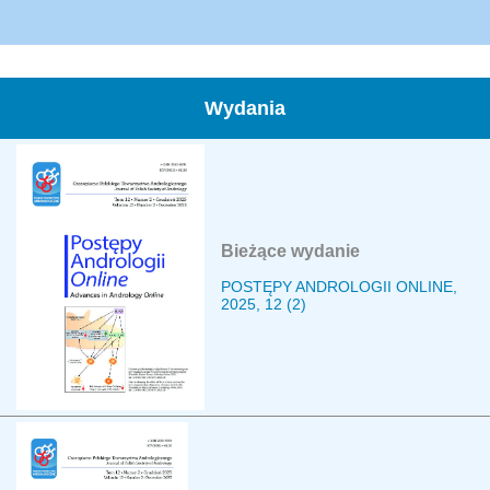
Wydania
Bieżące wydanie
POSTĘPY ANDROLOGII ONLINE,
2025, 12 (2)