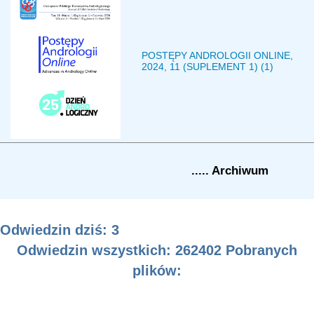
POSTĘPY ANDROLOGII ONLINE,
2024, 11 (SUPLEMENT 1) (1)
..... Archiwum
Odwiedzin dziś: 3
Odwiedzin wszystkich: 262402 Pobranych
plików: