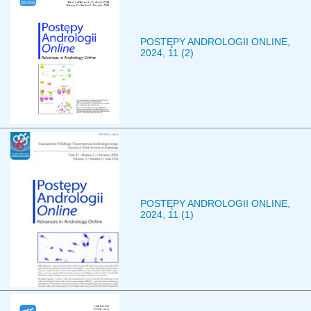
POSTĘPY ANDROLOGII ONLINE,
2024, 11 (2)
POSTĘPY ANDROLOGII ONLINE,
2024, 11 (1)